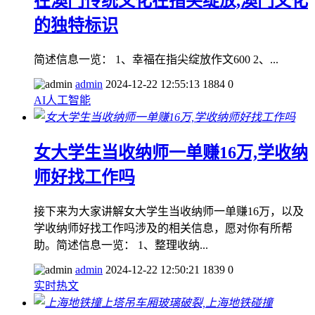
在澳门传统文化在指尖绽放,澳门文化
的独特标识
简述信息一览： 1、幸福在指尖绽放作文600 2、...
admin
2024-12-22 12:55:13
1884
0
AI人工智能
女大学生当收纳师一单赚16万,学收纳
师好找工作吗
接下来为大家讲解女大学生当收纳师一单赚16万，以及
学收纳师好找工作吗涉及的相关信息，愿对你有所帮
助。简述信息一览： 1、整理收纳...
admin
2024-12-22 12:50:21
1839
0
实时热文