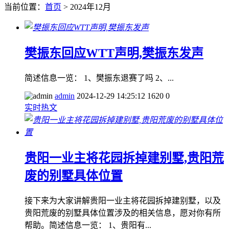
当前位置：
首页
> 2024年12月
樊振东回应WTT声明,樊振东发声
简述信息一览： 1、樊振东退赛了吗 2、...
admin
2024-12-29 14:25:12
1620
0
实时热文
贵阳一业主将花园拆掉建别墅,贵阳荒
废的别墅具体位置
接下来为大家讲解贵阳一业主将花园拆掉建别墅，以及
贵阳荒废的别墅具体位置涉及的相关信息，愿对你有所
帮助。简述信息一览： 1、贵阳有...