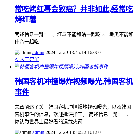
常吃烤红薯会致癌？并非如此,经常吃
烤红薯
简述信息一览： 1、红暑不能和啥一起吃 2、地瓜不能和
什么一起吃...
admin
2024-12-29 13:45:14
1639
0
AI人工智能
韩国客机冲撞爆炸视频曝光,韩国客机
事件
文章阐述了关于韩国客机冲撞爆炸视频曝光，以及韩国
客机事件的信息，欢迎批评指正。 简述信息一览： 1、
你认为世界上最好看的运载火箭...
admin
2024-12-29 13:40:22
1612
0