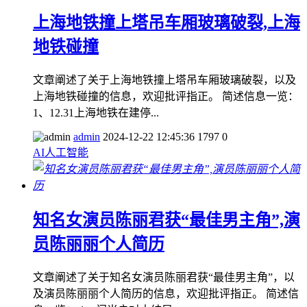
上海地铁撞上塔吊车厢玻璃破裂,上海
地铁碰撞
文章阐述了关于上海地铁撞上塔吊车厢玻璃破裂，以及
上海地铁碰撞的信息，欢迎批评指正。 简述信息一览：
1、12.31上海地铁在建停...
admin
2024-12-22 12:45:36
1797
0
AI人工智能
知名女演员陈丽君获“最佳男主角”,演
员陈丽丽个人简历
文章阐述了关于知名女演员陈丽君获“最佳男主角”，以
及演员陈丽丽个人简历的信息，欢迎批评指正。 简述信