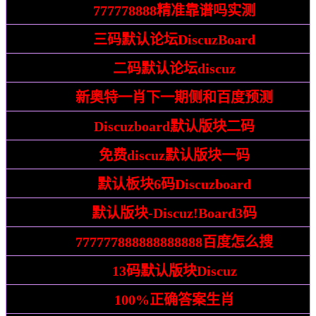
质问:
777778888精准靠谱吗实测
揭发:
三码默认论坛DiscuzBoard
暴露:
二码默认论坛discuz
检举:
新奥特一肖下一期侧和百度预测
披露:
Discuzboard默认版块二码
戳穿:
免费discuz默认版块一码
预防:
默认板块6码Discuzboard
整合:
默认版块-Discuz!Board3码
警惕:
777777888888888888百度怎么搜
战略:
13码默认版块Discuz
解答:
100%正确答案生肖