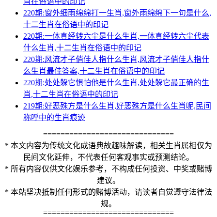
肖在俗语中的印记
220期:窗外细雨绵绵打一生肖,窗外雨绵绵下一句是什么,
十二生肖在俗语中的印记
220期:一体真经转六尘是什么生肖,一体真经转六尘代表
什么生肖,十二生肖在俗语中的印记
220期:风流才子俏佳人指什么生肖,风流才子俏佳人指什
么生肖最佳答案,十二生肖在俗语中的印记
220期:处处躲它惧怕他是什么生肖,处处躲它最正确的生
肖,十二生肖在俗语中的印记
219期:好恶殊方是什么生肖,好恶殊方是什么生肖呢,民间
称呼中的生肖痕迹
==============================
* 本文内容为传统文化成语典故趣味解读，相关生肖属相仅为
民间文化延伸，不代表任何客观事实或预测结论。
* 所有内容仅供文化娱乐参考，不构成任何投资、中奖或赌博
建议。
* 本站坚决抵制任何形式的赌博活动，请读者自觉遵守法律法
规。
==============================