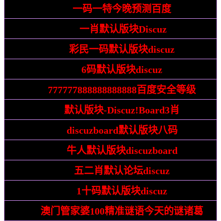
解谜:
一码一特今晚预测百度
指南 :
一肖默认版块Discuz
技巧:
彩民一码默认版块discuz
文化:
6码默认版块discuz
解析:
777777888888888888百度安全等级
精通:
默认版块-Discuz!Board3肖
拆解:
discuzboard默认版块八码
步骤:
牛人默认版块discuzboard
趣味:
五二肖默认论坛discuz
竞赛:
1十码默认版块discuz
识破:
澳门管家婆100精准谜语今天的谜诸葛