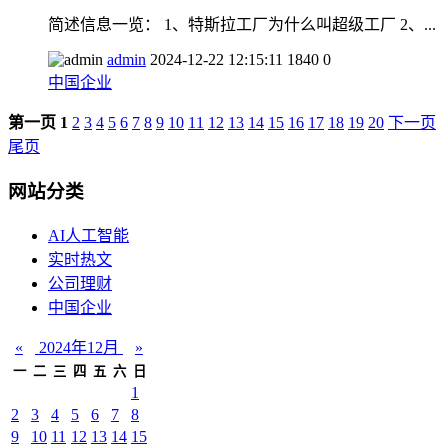
简述信息一览： 1、特斯拉工厂为什么叫超级工厂 2、...
admin
2024-12-22 12:15:11
1840
0
中国企业
第一页
1
2
3
4
5
6
7
8
9
10
11
12
13
14
15
16
17
18
19
20
下一页
尾页
网站分类
AI人工智能
实时热文
公司理财
中国企业
«
2024年12月
»
一
二
三
四
五
六
日
1
2
3
4
5
6
7
8
9
10
11
12
13
14
15