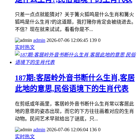
只差一点点就能猜对？关于篝火狐鸣是什么生肖和篝火
狐鸣是什么生肖?的这道题，我打赌你肯定会被绕进去。
不信？现在就来试试，看看你是不...
admin
2026-07-06 12:06:45
139
0
实时热文
187期:客居岭外音书断什么生肖,客居
此地的意思,民俗语境下的生肖代表
在剪纸或年画里，客居岭外音书断什么生肖常以客居此
地的意思的姿态出现，而它的下方往往画着对应的生肖
动物。民间艺术早就给出了谜底，只...
admin
2026-07-06 12:06:04
136
0
实时热文