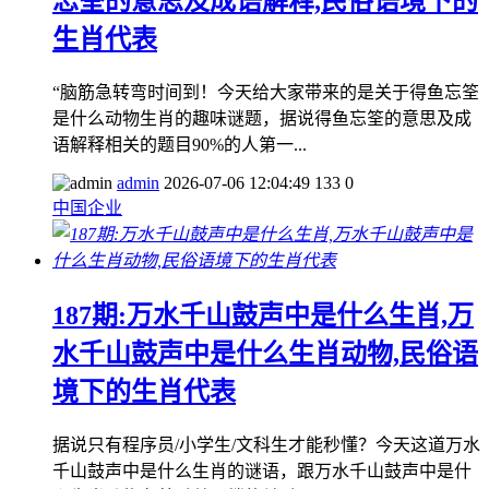
忘筌的意思及成语解释,民俗语境下的
生肖代表
“脑筋急转弯时间到！今天给大家带来的是关于得鱼忘筌
是什么动物生肖的趣味谜题，据说得鱼忘筌的意思及成
语解释相关的题目90%的人第一...
admin
2026-07-06 12:04:49
133
0
中国企业
187期:万水千山鼓声中是什么生肖,万
水千山鼓声中是什么生肖动物,民俗语
境下的生肖代表
据说只有程序员/小学生/文科生才能秒懂？今天这道万水
千山鼓声中是什么生肖的谜语，跟万水千山鼓声中是什