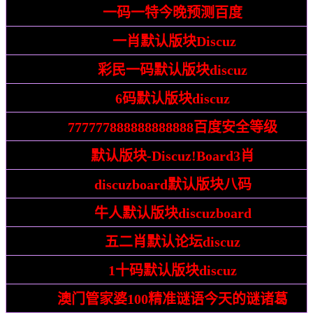
解谜:
一码一特今晚预测百度
指南 :
一肖默认版块Discuz
技巧:
彩民一码默认版块discuz
文化:
6码默认版块discuz
解析:
777777888888888888百度安全等级
精通:
默认版块-Discuz!Board3肖
拆解:
discuzboard默认版块八码
步骤:
牛人默认版块discuzboard
趣味:
五二肖默认论坛discuz
竞赛:
1十码默认版块discuz
识破:
澳门管家婆100精准谜语今天的谜诸葛