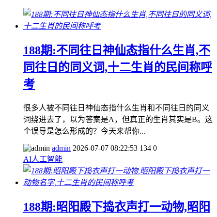
188期:不同往日神仙态指什么生肖,不
同往日的同义词,十二生肖的民间称呼
考
很多人被不同往日神仙态指什么生肖和不同往日的同义
词绕进去了，以为答案是A，但真正的生肖其实是B。这
个误导是怎么形成的？今天来帮你...
admin
2026-07-07 08:22:53
134
0
AI人工智能
188期:昭阳殿下捣衣声打一动物,昭阳