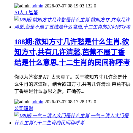
admin
2026-07-07 08:19:03
132
0
AI人工智能
188期:欲知方寸几许愁是什么生肖,欲
知方寸,共有几许清愁,芭蕉不展丁香
结是什么意思,十二生肖的民间称呼考
你以为答案是A？太天真了。关于欲知方寸几许愁是什
么生肖的这道题，结合欲知方寸,共有几许清愁,芭蕉不展
丁香结是什么意思之后，正确答...
admin
2026-07-07 08:17:28
132
0
公司理财