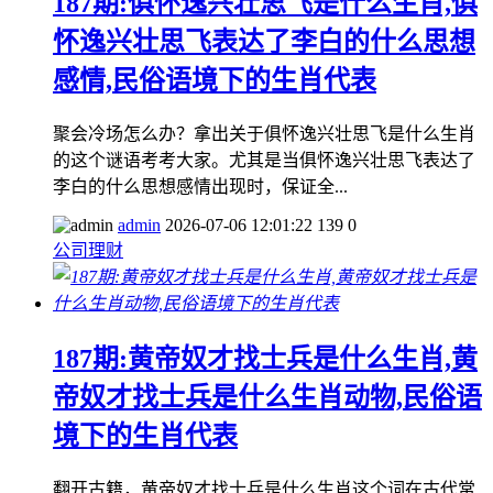
187期:俱怀逸兴壮思飞是什么生肖,俱
怀逸兴壮思飞表达了李白的什么思想
感情,民俗语境下的生肖代表
聚会冷场怎么办？拿出关于俱怀逸兴壮思飞是什么生肖
的这个谜语考考大家。尤其是当俱怀逸兴壮思飞表达了
李白的什么思想感情出现时，保证全...
admin
2026-07-06 12:01:22
139
0
公司理财
187期:黄帝奴才找士兵是什么生肖,黄
帝奴才找士兵是什么生肖动物,民俗语
境下的生肖代表
翻开古籍，黄帝奴才找士兵是什么生肖这个词在古代常