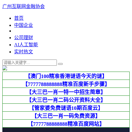
广州互联网金融协会
首页
中国企业
公司理财
AI人工智能
实时热文
【澳门100精准香港谜语今天的谜】
【7777788888888精准百度新手步骤】
【大三巴一肖一特一中招生简章】
【大三巴一肖二码公开资料大全】
【管家婆免费谜语10期百度云】
【大三巴一肖一码免费资源】
【7777788888888精准百度网站】