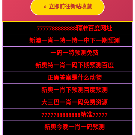
⭐ 立即前往新站收藏
告发:
7777788888888精准百度网址
置疑:
新澳一肖一特一恃一中下一期预测
发掘:
一码一特预测免费
警惕:
新奥特一肖一码下期预测百度
识破:
正确答案是什么动物
披露:
新奥一肖下预测百度预测
戳穿:
大三巴一肖一码免费资源
警惕:
7777788888888精准77777
识破:
新奥今晚一肖一码预测