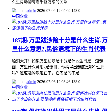
么生肖动物有着千丝万缕的关系...
admin
2026-07-06 12:04:09
143
0
中国企业
187期:万里跋涉险十分是什么生肖,万
里什么意思?,民俗语境下的生肖代表
脑洞大开！如果万里跋涉险十分是什么生肖是一道谜
面，万里什么意思?是谜目，你猜得出谜底是哪个生肖
吗？这道题的乐趣在于，它考验的不是...
admin
2026-07-06 12:03:46
138
0
中国企业