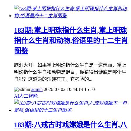
183期:掌上明珠指什么生肖,掌上明珠
指什么生肖和动物,俗语里的十二生肖
图鉴
脑洞大开！如果掌上明珠指什么生肖是一道谜面，掌上
明珠指什么生肖和动物是谜目，你猜得出谜底是哪个生
肖吗？这道题的乐趣在于，它考验的...
admin
2026-07-02 10:44:14
151
0
AI人工智能
183期:八戒古时戏嫦娥是什么生肖,八