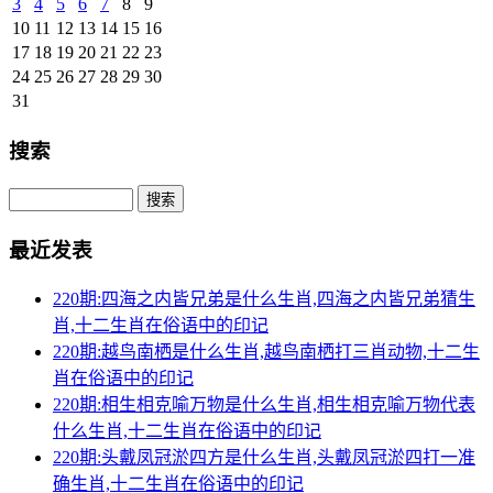
3
4
5
6
7
8
9
10
11
12
13
14
15
16
17
18
19
20
21
22
23
24
25
26
27
28
29
30
31
搜索
Search
最近发表
220期:四海之内皆兄弟是什么生肖,四海之内皆兄弟猜生
肖,十二生肖在俗语中的印记
220期:越鸟南栖是什么生肖,越鸟南栖打三肖动物,十二生
肖在俗语中的印记
220期:相生相克喻万物是什么生肖,相生相克喻万物代表
什么生肖,十二生肖在俗语中的印记
220期:头戴凤冠淤四方是什么生肖,头戴凤冠淤四打一准
确生肖,十二生肖在俗语中的印记