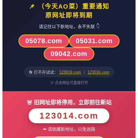
📌 （今天AO菜）重要通知
原网址即将到期
请记住以下新地址，永不失联 👇
05078.com
05031.com
09042.com
🔄 打不开试试：
123019.com
｜
123016.com
💡 点击网址可直接打开
🚨 旧网址即将停用，立即前往新站
123014.com
⬅️ 请收藏新地址，以免迷路