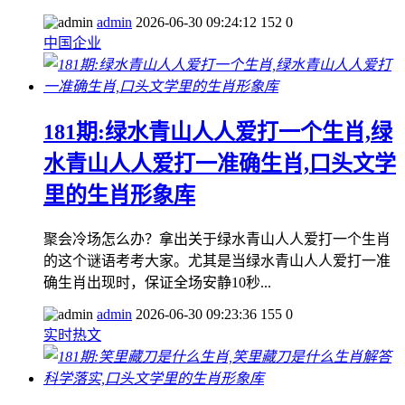
admin
2026-06-30 09:24:12
152
0
中国企业
181期:绿水青山人人爱打一个生肖,绿
水青山人人爱打一准确生肖,口头文学
里的生肖形象库
聚会冷场怎么办？拿出关于绿水青山人人爱打一个生肖
的这个谜语考考大家。尤其是当绿水青山人人爱打一准
确生肖出现时，保证全场安静10秒...
admin
2026-06-30 09:23:36
155
0
实时热文