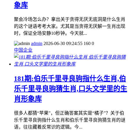
象库
聚会冷场怎么办？拿出关于贪得无厌无底洞是什么生肖
的这个谜语考考大家。尤其是当贪得无厌解一生肖出现
时，保证全场安静10秒钟。今天就...
admin
2026-06-30 09:24:55
160
0
中国企业
181期:伯乐千里寻良驹指什么生肖,伯
乐千里寻良驹猜生肖,口头文学里的生
肖形象库
很多人都猜“苹果”，但正确答案其实是“橘子”？关于伯
乐千里寻良驹指什么生肖和伯乐千里寻良驹猜生肖的谜
语，往往藏着反常识的逻辑。今...