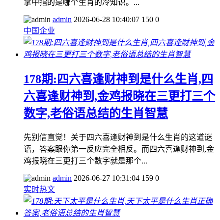
掌中指的是哪个生肖的冷知识。...
admin
2026-06-28 10:40:07
150
0
中国企业
178期:四六喜逢财神到是什么生肖,四
六喜逢财神到,金鸡报晓在三更打三个
数字,老俗语总结的生肖智慧
先别信直觉！关于四六喜逢财神到是什么生肖的这道谜
语，答案跟你第一反应完全相反。而四六喜逢财神到,金
鸡报晓在三更打三个数字就是那个...
admin
2026-06-27 10:31:04
159
0
实时热文