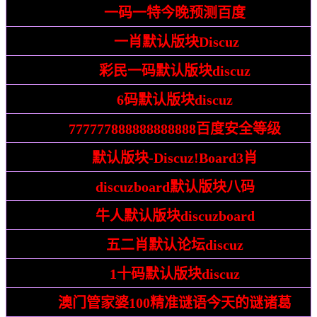
解谜:
一码一特今晚预测百度
指南 :
一肖默认版块Discuz
技巧:
彩民一码默认版块discuz
文化:
6码默认版块discuz
解析:
777777888888888888百度安全等级
精通:
默认版块-Discuz!Board3肖
拆解:
discuzboard默认版块八码
步骤:
牛人默认版块discuzboard
趣味:
五二肖默认论坛discuz
竞赛:
1十码默认版块discuz
识破:
澳门管家婆100精准谜语今天的谜诸葛