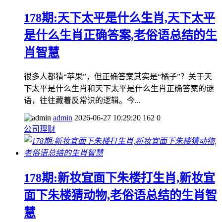
178期:天下太平是什么生肖,天下太平
是什么生肖正确答案,老俗语总结的生
肖智慧
很多人都猜“苹果”，但正确答案其实是“橘子”？关于天
下太平是什么生肖和天下太平是什么生肖正确答案的谜
语，往往藏着反常识的逻辑。今...
admin
2026-06-27 10:29:20
162
0
公司理财
178期:新妆宜面下朱楼打生肖,新妆宜
面下朱楼猜动物,老俗语总结的生肖智
慧