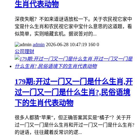
生肖代表动物
深夜失眠？不如来道谜语放松一下。关于农民视它家中
宝是什么生肖和农民视它家中宝什么意思的这道题，看
似简单，实则暗藏玄机。据说答对的...
admin
2026-06-28 10:47:19
160
0
公司理财
179期:开过一门又一门是什么生肖,开
过一门又一门是什么生肖?,民俗语境
下的生肖代表动物
很多人都猜“苹果”，但正确答案其实是“橘子”？关于开
过一门又一门是什么生肖和开过一门又一门是什么生肖?
的谜语，往往藏着反常识的逻...