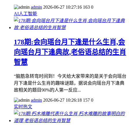
admin
2026-06-27 10:27:16
163
0
AI人工智能
178期:会向瑶台月下逢是什么生肖,会
向瑶台月下逢典故,老俗语总结的生肖
智慧
“脑筋急转弯时间到！今天给大家带来的是关于会向瑶台
月下逢是什么生肖的趣味谜题，据说会向瑶台月下逢典
故相关的题目90%的人第一反应...
admin
2026-06-27 10:26:18
157
0
实时热文