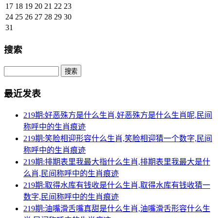
17
18
19
20
21
22
23
24
25
26
27
28
29
30
31
搜索
Search
最近发表
219期:好恶殊方是什么生肖,好恶殊方是什么生肖呢,民间
称呼中的生肖痕迹
219期:笑脸相迎形容什么生肖,笑脸相迎猜一个数字,民间
称呼中的生肖痕迹
219期:排期表里我最大指什么生肖,排期表里我最大是什
么肖,民间称呼中的生肖痕迹
219期:取得水库有钱收是什么生肖,取得水库有钱收猜一
数字,民间称呼中的生肖痕迹
219期:油嘴滑舌嘴真甜是什么生肖,油嘴滑舌形容什么生