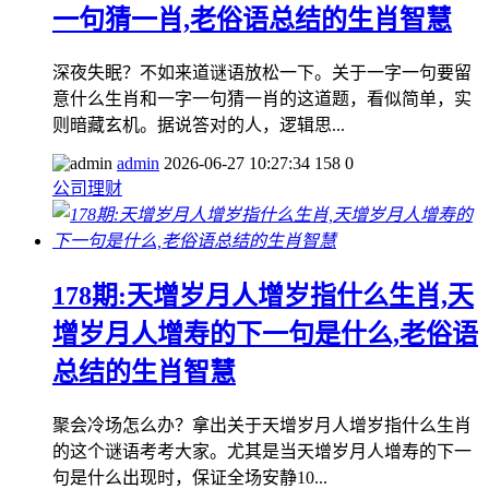
一句猜一肖,老俗语总结的生肖智慧
深夜失眠？不如来道谜语放松一下。关于一字一句要留
意什么生肖和一字一句猜一肖的这道题，看似简单，实
则暗藏玄机。据说答对的人，逻辑思...
admin
2026-06-27 10:27:34
158
0
公司理财
178期:天增岁月人增岁指什么生肖,天
增岁月人增寿的下一句是什么,老俗语
总结的生肖智慧
聚会冷场怎么办？拿出关于天增岁月人增岁指什么生肖
的这个谜语考考大家。尤其是当天增岁月人增寿的下一
句是什么出现时，保证全场安静10...