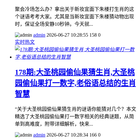
聚会冷场怎么办？拿出关于新妆宜面下朱楼打生肖的这
个谜语考考大家。尤其是当新妆宜面下朱楼猜动物出现
时，保证全场安静10秒钟。今天就...
admin
2026-06-27 10:28:55
158
0
实时热文
178期:大圣桃园偷仙果猜生肖,大圣桃
园偷仙果打一数字,老俗语总结的生肖
智慧
“关于大圣桃园偷仙果猜生肖的谜语你能猜对几个？本文
精选了大圣桃园偷仙果打一数字相关的经典谜题，从简
单到高难度，附带详细解析，快来...
admin
2026-06-27 10:28:34
166
0