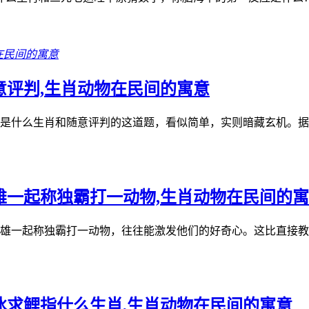
随意评判,生肖动物在民间的寓意
是什么生肖和随意评判的这道题，看似简单，实则暗藏玄机。据说
群雄一起称独霸打一动物,生肖动物在民间的
一起称独霸打一动物，往往能激发他们的好奇心。这比直接教“十
卧冰求鲤指什么生肖,生肖动物在民间的寓意