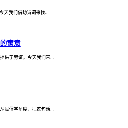
天我们借助诗词来找...
间的寓意
供了旁证。今天我们来...
民俗学角度，把这句话...