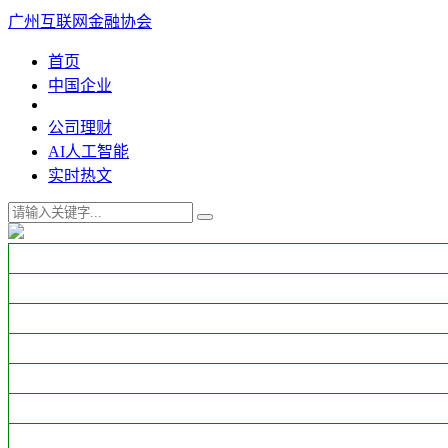
广州互联网金融协会
首页
中国企业
公司理财
AI人工智能
实时热文