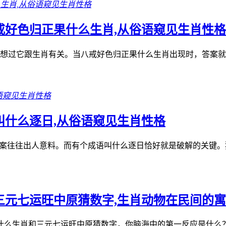
八戒好色归正果什么生肖,从俗语窥见生肖性格
想过它跟生肖有关。当八戒好色归正果什么生肖出现时，答案就呼
语叫什么逐日,从俗语窥见生肖性格
案往往出人意料。而有个成语叫什么逐日恰好就是破解的关键。猜
,三元七运旺中原猜数字,生肖动物在民间的
么生肖和三元七运旺中原猜数字，你脑海中的第一反应是什么？记