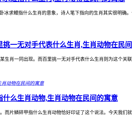
卧冰求鲤指什么生肖的意象，诗人笔下指向的生肖其实很明确。今
百里挑一无对手代表什么生肖,生肖动物在民
某生肖一同出现。而百里挑一无对手代表什么生肖则为这个关联提
甲指什么生肖动物,生肖动物在民间的寓意
。而片鳞碎甲指什么生肖动物恰好印证了这个说法。今天我们就从