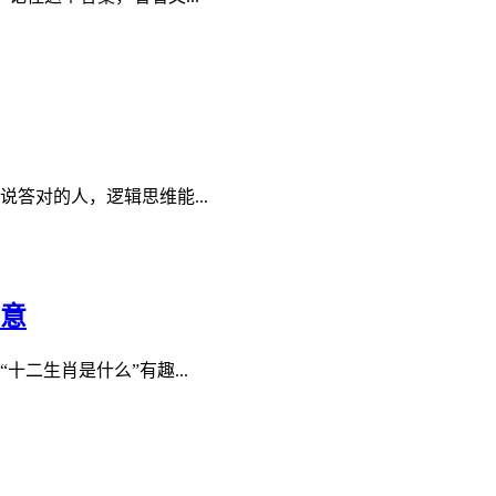
答对的人，逻辑思维能...
寓意
二生肖是什么”有趣...